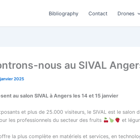
Bibliography
Contact
Drones
ntrons-nous au SIVAL Anger
 janvier 2025
ésent au salon SIVAL à Angers les 14 et 15 janvier
posants et plus de 25.000 visiteurs, le SIVAL est le salon 
our les professionnels du secteur des fruits
et lég
’offre la plus complète en matériels et services, en technolo