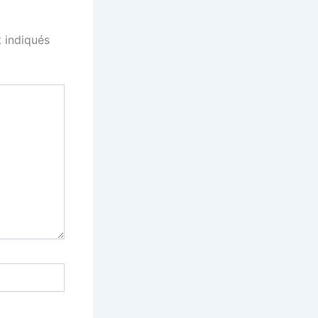
 indiqués