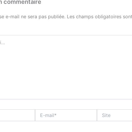
un commentaire
se e-mail ne sera pas publiée.
Les champs obligatoires sont
E-
Site
mail*