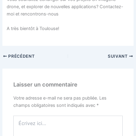
drone, et explorer de nouvelles applications? Contactez-
moi et rencontrons-nous
A très bientôt à Toulouse!
PRÉCÉDENT
SUIVANT
Laisser un commentaire
Votre adresse e-mail ne sera pas publiée.
Les
champs obligatoires sont indiqués avec
*
Écrivez
ici…