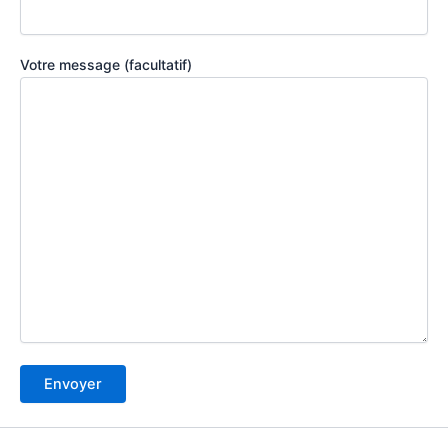
Votre message (facultatif)