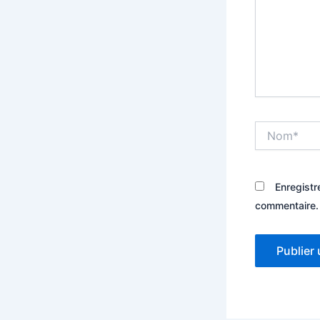
Nom*
Enregistr
commentaire.