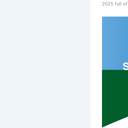
2025 full o