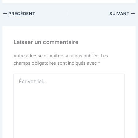
PRÉCÉDENT
SUIVANT
Laisser un commentaire
Votre adresse e-mail ne sera pas publiée.
Les
champs obligatoires sont indiqués avec
*
Écrivez
ici…