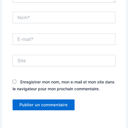
Nom*
E-
mail*
Site
Enregistrer mon nom, mon e-mail et mon site dans
le navigateur pour mon prochain commentaire.