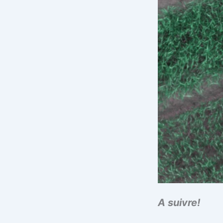
A suivre!